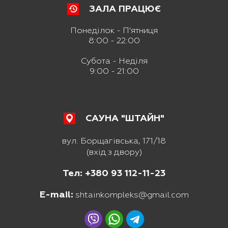
ЗАЛА ПРАЦЮЄ
Понеділок - П'ятниця
8:00 - 22:00
Субота - Неділя
9:00 - 21:00
САУНА "ШТАЙН"
вул. Борщагівська, 171/18
(вхід з двору)
Тел: +380 93 112-11-23
E-mail:
shtainkompleks@gmail.com