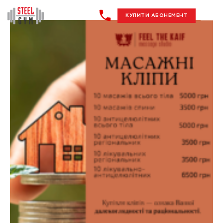
КУПИТИ АБОНЕМЕНТ