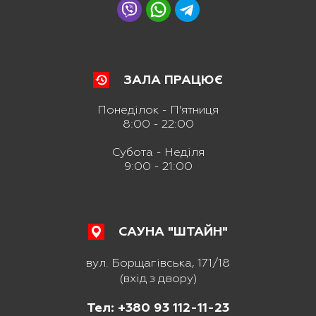
ЗАЛА ПРАЦЮЄ
Понеділок - П'ятниця
8:00 - 22:00
Субота - Неділя
9:00 - 21:00
САУНА "ШТАЙН"
вул. Борщагівська, 171/18
(вхід з двору)
Тел: +380 93 112-11-23