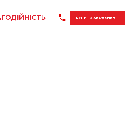
ГОДІЙНІСТЬ
КУПИТИ АБОНЕМЕНТ