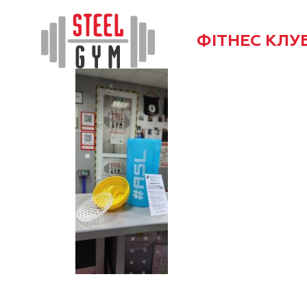
ФІТНЕС КЛУ