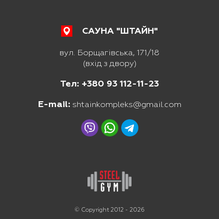
САУНА "ШТАЙН"
вул. Борщагівська, 171/18
(вхід з двору)
Тел: +380 93 112-11-23
E-mail:
shtainkompleks@gmail.com
© Copyright 2012 - 2026