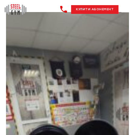
КУПИТИ АБОНЕМЕНТ