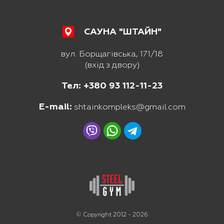
САУНА "ШТАЙН"
вул. Борщагівська, 171/18
(вхід з двору)
Тел: +380 93 112-11-23
E-mail:
shtainkompleks@gmail.com
© Copyright 2012 - 2026