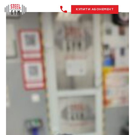
КУПИТИ АБОНЕМЕНТ