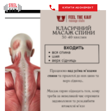
КУПИТИ АБОНЕМЕНТ