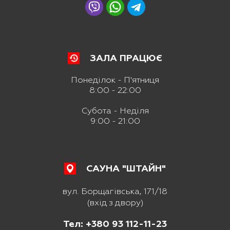
ЗАЛА ПРАЦЮЄ
Понеділок - П'ятниця
8:00 - 22:00
Субота - Неділя
9:00 - 21:00
САУНА "ШТАЙН"
вул. Борщагівська, 171/18
(вхід з двору)
Тел: +380 93 112-11-23