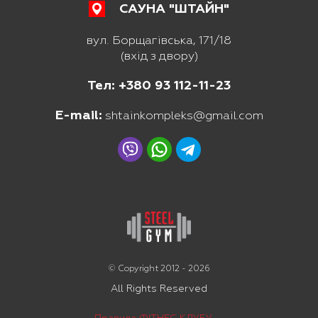
САУНА "ШТАЙН"
вул. Борщагівська, 171/18
(вхід з двору)
Тел: +380 93 112-11-23
E-mail:
shtainkompleks@gmail.com
© Copyright 2012 - 2026
All Rights Reserved