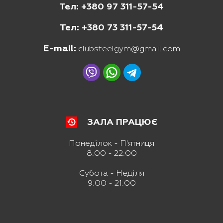
Тел: +380 97 311-57-54
Тел: +380 73 311-57-54
E-mail:
clubsteelgym@gmail.com
ЗАЛА ПРАЦЮЄ
Понеділок - П'ятниця
8:00 - 22:00
Субота - Неділя
9:00 - 21:00