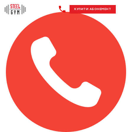
КУПИТИ АБОНЕМЕНТ