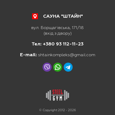
САУНА "ШТАЙН"
вул. Борщагівська, 171/18
(вхід з двору)
Тел: +380 93 112-11-23
E-mail:
shtainkompleks@gmail.com
© Copyright 2012 - 2026