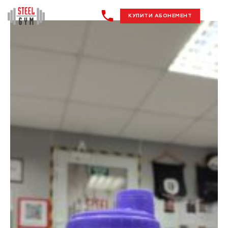
КУПИТИ АБОНЕМЕНТ