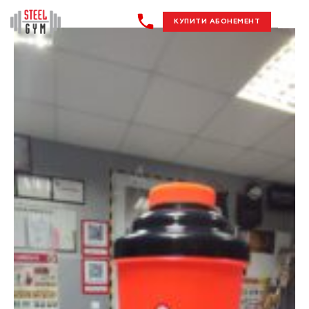
КУПИТИ АБОНЕМЕНТ