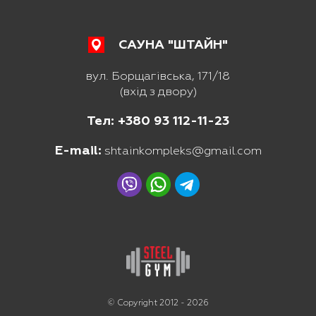
САУНА "ШТАЙН"
вул. Борщагівська, 171/18
(вхід з двору)
Тел: +380 93 112-11-23
E-mail:
shtainkompleks@gmail.com
© Copyright 2012 - 2026