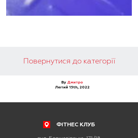
Повернутися до категорії
By
Дмитро
Лютий 15th, 2022
ФІТНЕС КЛУБ