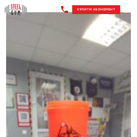
КУПИТИ АБОНЕМЕНТ