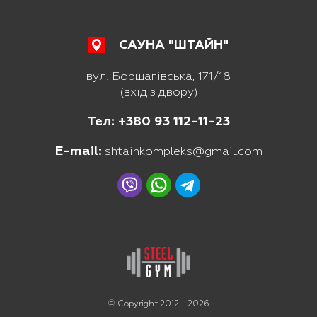
САУНА "ШТАЙН"
вул. Борщагівська, 171/18
(вхід з двору)
Тел: +380 93 112-11-23
E-mail:
shtainkompleks@gmail.com
© Copyright 2012 - 2026