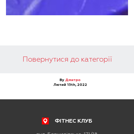
Повернутися до категорії
By
Дмитро
Лютий 15th, 2022
ФІТНЕС КЛУБ