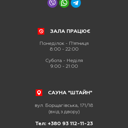
ЗАЛА ПРАЦЮЄ
Понеділок - П'ятниця
8:00 - 22:00
Субота - Неділя
9:00 - 21:00
САУНА "ШТАЙН"
вул. Борщагівська, 171/18
(вхід з двору)
Тел: +380 93 112-11-23