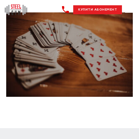
КУПИТИ АБОНЕМЕНТ