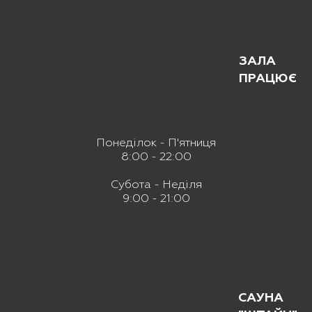
ЗАЛА
ПРАЦЮЄ
Понеділок - П'ятниця
8:00 - 22:00
Субота - Неділя
9:00 - 21:00
САУНА