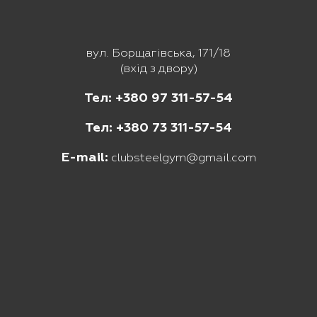
вул. Борщагівська, 171/18
(вхід з двору)
Тел: +380 97 311-57-54
Тел: +380 73 311-57-54
E-mail:
clubsteelgym@gmail.com