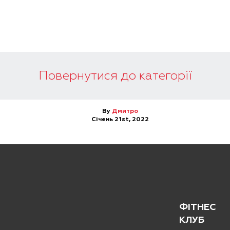
Повернутися до категорії
By
Дмитро
Січень 21st, 2022
ФІТНЕС
КЛУБ