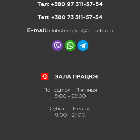
Тел: +380 97 311-57-54
Тел: +380 73 311-57-54
E-mail:
clubsteelgym@gmail.com
ЗАЛА ПРАЦЮЄ
Понеділок - П'ятниця
8:00 - 22:00
Субота - Неділя
9:00 - 21:00