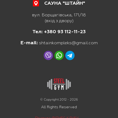
САУНА "ШТАЙН"
вул. Борщагівська, 171/18
(вхід з двору)
Тел: +380 93 112-11-23
E-mail:
shtainkompleks@gmail.com
© Copyright 2012 - 2026
All Rights Reserved