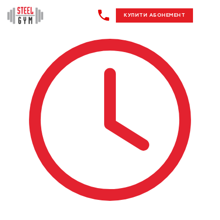
КУПИТИ АБОНЕМЕНТ