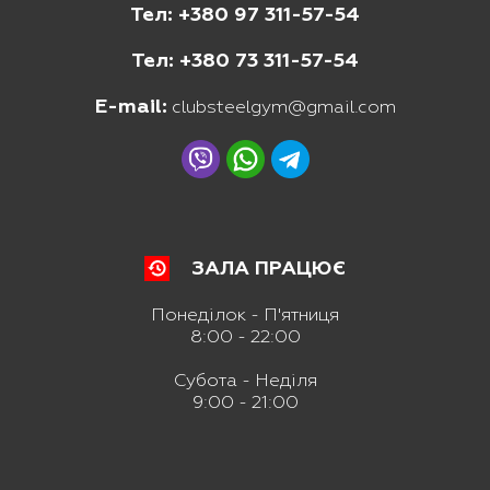
Тел: +380 97 311-57-54
Тел: +380 73 311-57-54
E-mail:
clubsteelgym@gmail.com
ЗАЛА ПРАЦЮЄ
Понеділок - П'ятниця
8:00 - 22:00
Субота - Неділя
9:00 - 21:00