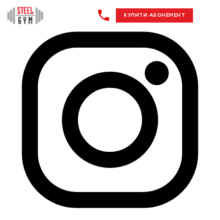
КУПИТИ АБОНЕМЕНТ