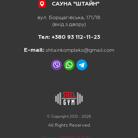
САУНА "ШТАЙН"
вул. Борщагівська, 171/18
(вхід з двору)
Тел: +380 93 112-11-23
E-mail:
shtainkompleks@gmail.com
© Copyright 2012 - 2026
All Rights Reserved