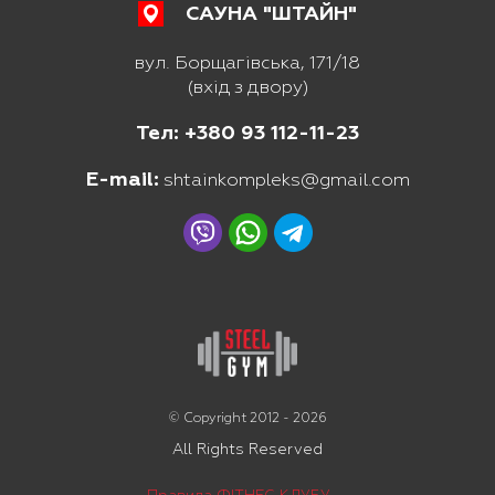
САУНА "ШТАЙН"
вул. Борщагівська, 171/18
(вхід з двору)
Тел: +380 93 112-11-23
E-mail:
shtainkompleks@gmail.com
© Copyright 2012 - 2026
All Rights Reserved