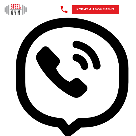
КУПИТИ АБОНЕМЕНТ