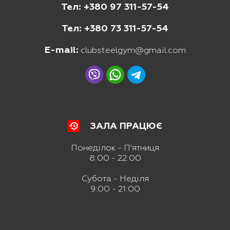
Тел: +380 97 311-57-54
Тел: +380 73 311-57-54
E-mail:
clubsteelgym@gmail.com
ЗАЛА ПРАЦЮЄ
Понеділок - П'ятниця
8:00 - 22:00
Субота - Неділя
9:00 - 21:00