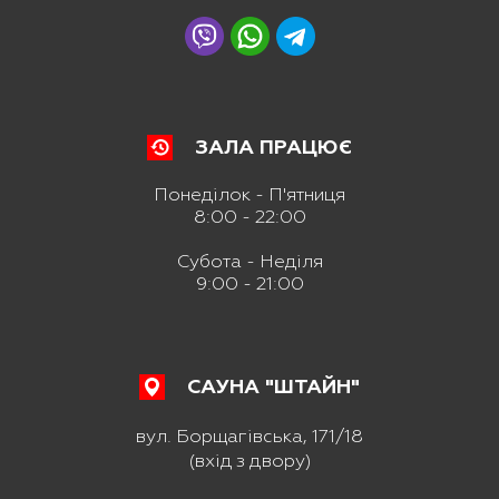
ЗАЛА ПРАЦЮЄ
Понеділок - П'ятниця
8:00 - 22:00
Субота - Неділя
9:00 - 21:00
САУНА "ШТАЙН"
вул. Борщагівська, 171/18
(вхід з двору)