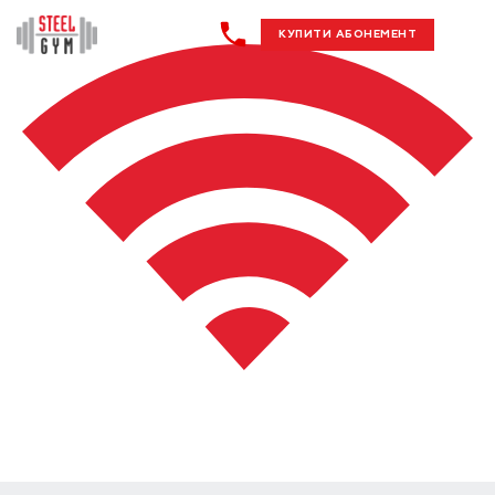
КУПИТИ АБОНЕМЕНТ