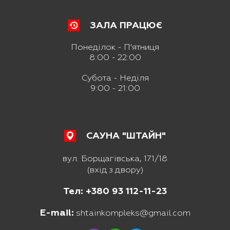
ЗАЛА ПРАЦЮЄ
Понеділок - П'ятниця
8:00 - 22:00
Субота - Неділя
9:00 - 21:00
САУНА "ШТАЙН"
вул. Борщагівська, 171/18
(вхід з двору)
Тел: +380 93 112-11-23
E-mail:
shtainkompleks@gmail.com