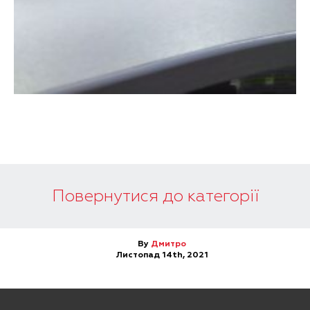
Повернутися до категорії
By
Дмитро
Листопад 14th, 2021