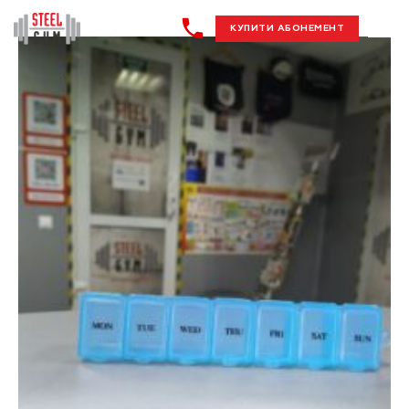
КУПИТИ АБОНЕМЕНТ