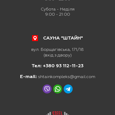
Субота - Неділя
9:00 - 21:00
САУНА "ШТАЙН"
вул. Борщагівська, 171/18
(вхід з двору)
Тел: +380 93 112-11-23
E-mail:
shtainkompleks@gmail.com