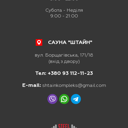
Субота - Неділя
9:00 - 21:00
САУНА "ШТАЙН"
вул. Борщагівська, 171/18
(вхід з двору)
Тел: +380 93 112-11-23
E-mail:
shtainkompleks@gmail.com