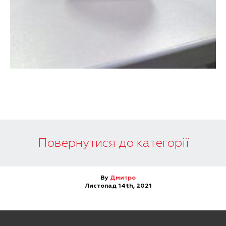
Повернутися до категорії
By
Дмитро
Листопад 14th, 2021