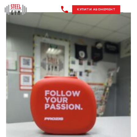
КУПИТИ АБОНЕМЕНТ