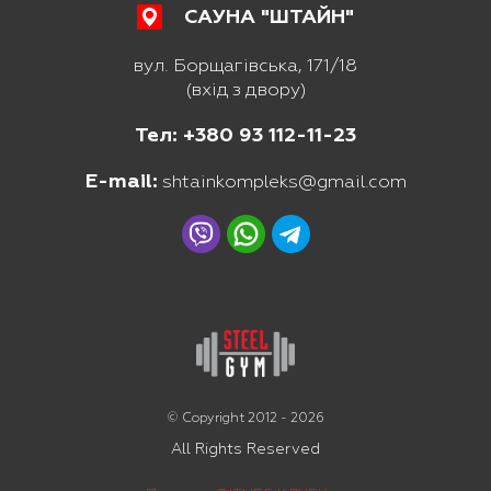
САУНА "ШТАЙН"
вул. Борщагівська, 171/18
(вхід з двору)
Тел: +380 93 112-11-23
E-mail:
shtainkompleks@gmail.com
© Copyright 2012 - 2026
All Rights Reserved