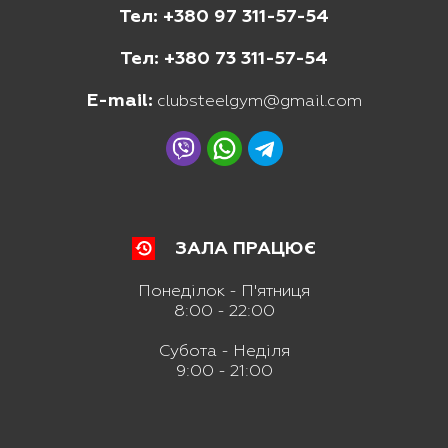
Тел: +380 97 311-57-54
Тел: +380 73 311-57-54
E-mail:
clubsteelgym@gmail.com
ЗАЛА ПРАЦЮЄ
Понеділок - П'ятниця
8:00 - 22:00
Субота - Неділя
9:00 - 21:00