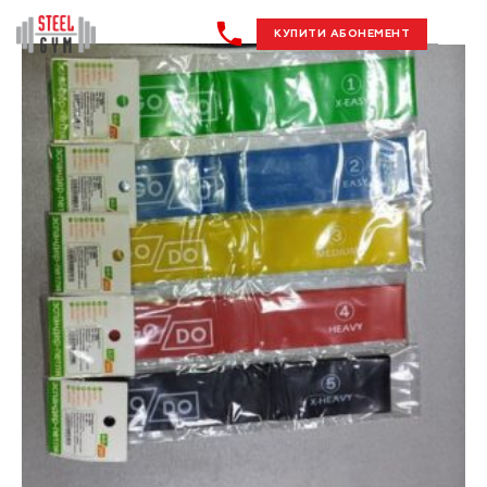
КУПИТИ АБОНЕМЕНТ