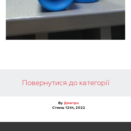
Повернутися до категорії
By
Дмитро
Січень 12th, 2022