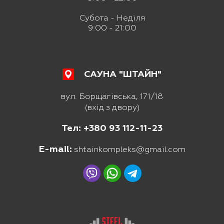
Субота - Неділя
9:00 - 21:00
САУНА "ШТАЙН"
вул. Борщагівська, 171/18
(вхід з двору)
Тел: +380 93 112-11-23
E-mail:
shtainkompleks@gmail.com