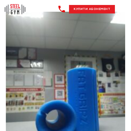
КУПИТИ АБОНЕМЕНТ