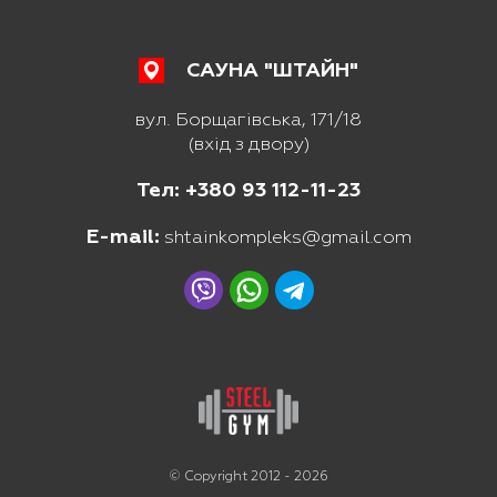
САУНА "ШТАЙН"
вул. Борщагівська, 171/18
(вхід з двору)
Тел: +380 93 112-11-23
E-mail:
shtainkompleks@gmail.com
© Copyright 2012 - 2026