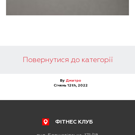
Повернутися до категорії
By
Дмитро
Січень 12th, 2022
ФІТНЕС КЛУБ