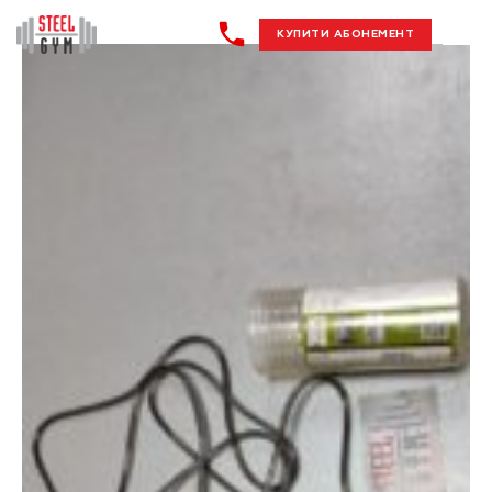
КУПИТИ АБОНЕМЕНТ