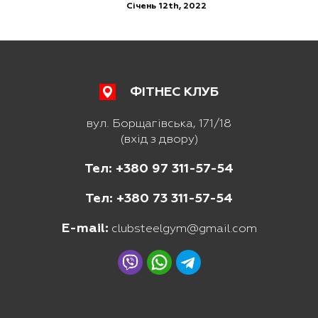
Січень 12th, 2022
ФІТНЕС КЛУБ
вул. Борщагівська, 171/18
(вхід з двору)
Тел: +380 97 311-57-54
Тел: +380 73 311-57-54
E-mail:
clubsteelgym@gmail.com