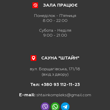
ЗАЛА ПРАЦЮЄ
Понеділок - П'ятниця
8:00 - 22:00
Субота - Неділя
9:00 - 21:00
САУНА "ШТАЙН"
вул. Борщагівська, 171/18
(вхід з двору)
Тел: +380 93 112-11-23
E-mail:
shtainkompleks@gmail.com