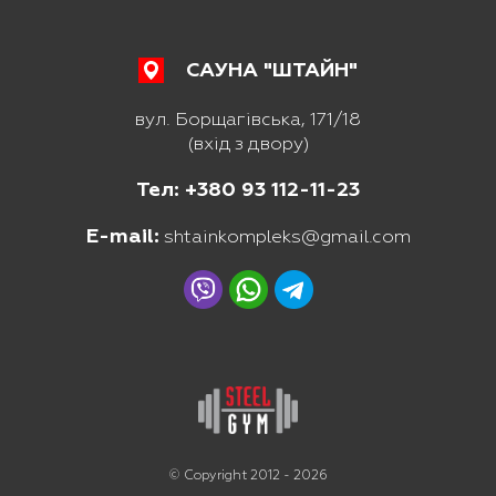
САУНА "ШТАЙН"
вул. Борщагівська, 171/18
(вхід з двору)
Тел: +380 93 112-11-23
E-mail:
shtainkompleks@gmail.com
© Copyright 2012 - 2026