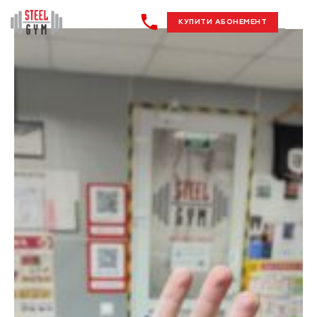
КУПИТИ АБОНЕМЕНТ