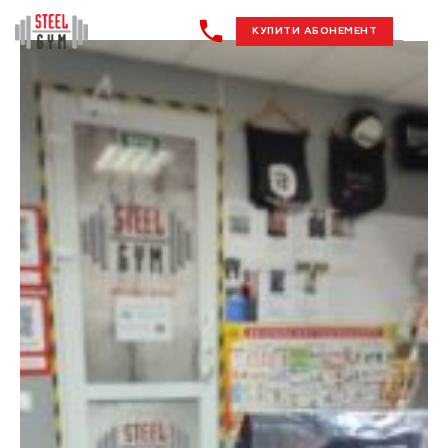
КУПИТИ АБОНЕМЕНТ