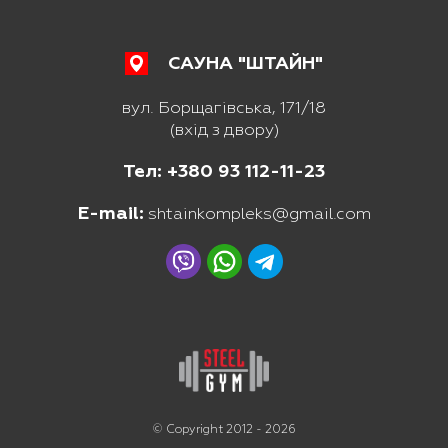
САУНА "ШТАЙН"
вул. Борщагівська, 171/18
(вхід з двору)
Тел: +380 93 112-11-23
E-mail:
shtainkompleks@gmail.com
© Copyright 2012 - 2026