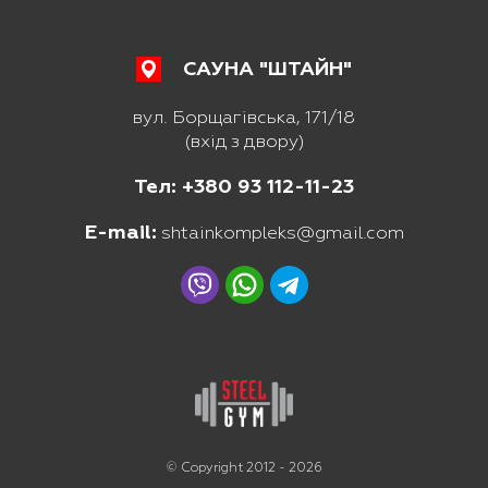
САУНА "ШТАЙН"
вул. Борщагівська, 171/18
(вхід з двору)
Тел: +380 93 112-11-23
E-mail:
shtainkompleks@gmail.com
© Copyright 2012 - 2026