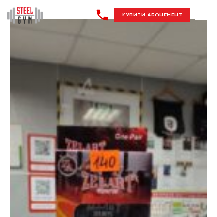
КУПИТИ АБОНЕМЕНТ